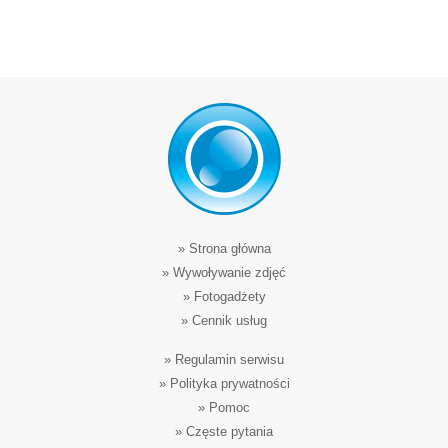
»
Strona główna
»
Wywoływanie zdjęć
»
Fotogadżety
»
Cennik usług
»
Regulamin serwisu
»
Polityka prywatności
»
Pomoc
»
Częste pytania