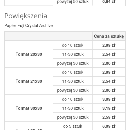
powyżej 50 sztuk
0,64 zł
Powiększenia
Papier Fuji Crystal Archive
Cena za sztukę
do 10 sztuk
2,99 zł
Format 20x30
11-30 sztuk
2,54 zł
powyżej 30 sztuk
2,00 zł
do 10 sztuk
2,99 zł
Format 21x30
11-30 sztuk
2,54 zł
powyżej 30 sztuk
2,00 zł
do 10 sztuk
3,99 zł
Format 30x30
11-30 sztuk
3,19 zł
powyżej 30 sztuk
2,59 zł
do 5 sztuk
6,99 zł