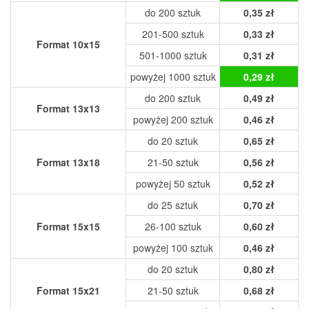
do 200 sztuk
0,35 zł
201-500 sztuk
0,33 zł
Format 10x15
501-1000 sztuk
0,31 zł
powyżej 1000 sztuk
0,29 zł
do 200 sztuk
0,49 zł
Format 13x13
powyżej 200 sztuk
0,46 zł
do 20 sztuk
0,65 zł
Format 13x18
21-50 sztuk
0,56 zł
powyżej 50 sztuk
0,52 zł
do 25 sztuk
0,70 zł
Format 15x15
26-100 sztuk
0,60 zł
powyżej 100 sztuk
0,46 zł
do 20 sztuk
0,80 zł
Format 15x21
21-50 sztuk
0,68 zł