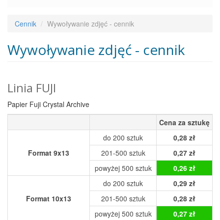
Cennik
Wywoływanie zdjęć - cennik
Wywoływanie zdjęć - cennik
Linia FUJI
Papier Fuji Crystal Archive
Cena za sztukę
do 200 sztuk
0,28 zł
Format 9x13
201-500 sztuk
0,27 zł
powyżej 500 sztuk
0,26 zł
do 200 sztuk
0,29 zł
Format 10x13
201-500 sztuk
0,28 zł
powyżej 500 sztuk
0,27 zł