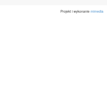
Projekt i wykonanie
mimedia