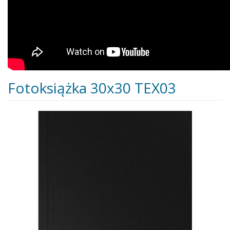
Fotoksiążka 30x30 TEX03