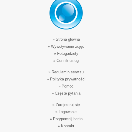
»
Strona główna
»
Wywoływanie zdjęć
»
Fotogadżety
»
Cennik usług
»
Regulamin serwisu
»
Polityka prywatności
»
Pomoc
»
Częste pytania
»
Zarejestruj się
»
Logowanie
»
Przypomnij hasło
»
Kontakt