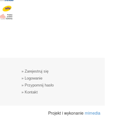
»
Zarejestruj się
»
Logowanie
»
Przypomnij hasło
»
Kontakt
Projekt i wykonanie
mimedia